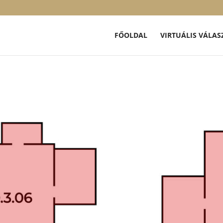
FŐOLDAL
VIRTUÁLIS VÁLAS