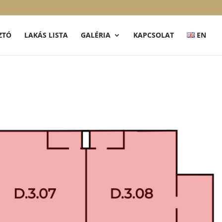
ZTÓ
LAKÁS LISTA
GALÉRIA
KAPCSOLAT
EN