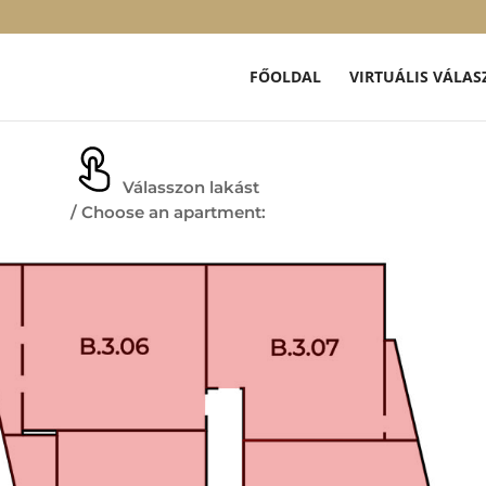
FŐOLDAL
VIRTUÁLIS VÁLAS
Válasszon lakást
/ Choose an apartment: