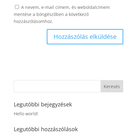
A nevem, e-mail címem, és weboldalcímem
mentése a böngészőben a következő
hozzászólásomhoz.
Legutóbbi bejegyzések
Hello world!
Legutóbbi hozzászólások